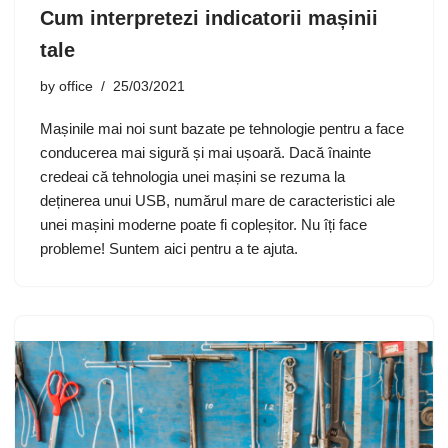
Cum interpretezi indicatorii mașinii
tale
by
office
25/03/2021
Mașinile mai noi sunt bazate pe tehnologie pentru a face
conducerea mai sigură și mai ușoară. Dacă înainte
credeai că tehnologia unei mașini se rezuma la
deținerea unui USB, numărul mare de caracteristici ale
unei mașini moderne poate fi copleșitor. Nu îți face
probleme! Suntem aici pentru a te ajuta.