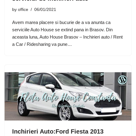
by
office
06/01/2021
Avem marea placere si bucurie de a va anunta ca
serviciile Auto House se extind pana in Brasov. Din
aceasta luna, Auto House Brasov – Inchirieri auto / Rent
a Car / Ridesharing va pune…
Inchirieri Auto:Ford Fiesta 2013