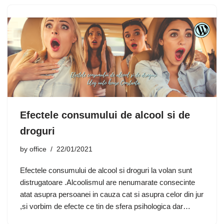
Efectele consumului de alcool si de
droguri
by
office
22/01/2021
Efectele consumului de alcool si droguri la volan sunt
distrugatoare .Alcoolismul are nenumarate consecinte
atat asupra persoanei in cauza cat si asupra celor din jur
,si vorbim de efecte ce tin de sfera psihologica dar…