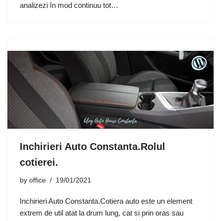
analizezi în mod continuu tot…
Inchirieri Auto Constanta.Rolul
cotierei.
by
office
19/01/2021
Inchirieri Auto Constanta.Cotiera auto este un element
extrem de util atat la drum lung, cat si prin oras sau