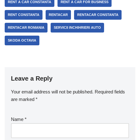
RENT A CAR CONSTANTA
RENT A CAR FOR BUSINESS
RENT CONSTANTA
RENTACAR
RENTACAR CONSTANTA
RENTACAR ROMANIA
SERVICII INCHIHRIERI AUTO
SKODA OCTAVIA
Leave a Reply
Your email address will not be published.
Required fields
are marked
*
Name
*