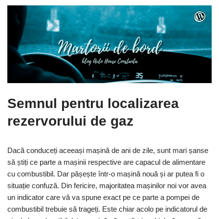
Semnul pentru localizarea
rezervorului de gaz
Dacă conduceți aceeași mașină de ani de zile, sunt mari șanse
să știți ce parte a mașinii respective are capacul de alimentare
cu combustibil. Dar pășește într-o mașină nouă și ar putea fi o
situație confuză. Din fericire, majoritatea mașinilor noi vor avea
un indicator care vă va spune exact pe ce parte a pompei de
combustibil trebuie să trageți. Este chiar acolo pe indicatorul de