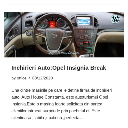
Inchirieri Auto:Opel Insignia Break
by
office
08/12/2020
Una dintre masinile pe care le detine firma de inchirieri
auto, Auto House Constanta, este autoturismul Opel
Insignia.Este o masina foarte solicitata din partea
clientilor intrucat surprinde prin pachetul ei .Este
silentioasa ,fiabila ,spatiosa ,perfecta…