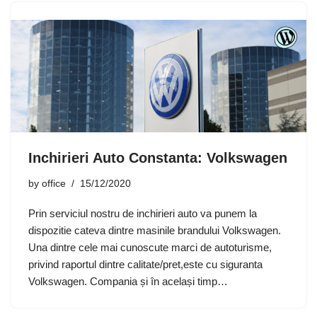
Inchirieri Auto Constanta: Volkswagen
by
office
15/12/2020
Prin serviciul nostru de inchirieri auto va punem la
dispozitie cateva dintre masinile brandului Volkswagen.
Una dintre cele mai cunoscute marci de autoturisme,
privind raportul dintre calitate/pret,este cu siguranta
Volkswagen. Compania și în același timp…