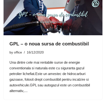
GPL – o noua sursa de combustibil
by
office
16/12/2020
Una dintre cele mai rentabile surse de energie
conventionala si naturala este cu siguranta gazul
petrolier lichefiat.Este un amestec de hidrocarburi
gazoase, folosit drept combustibil pentru incalzire si
autovehicule.GPL sau autogazul este un combustibil
alternativ,…