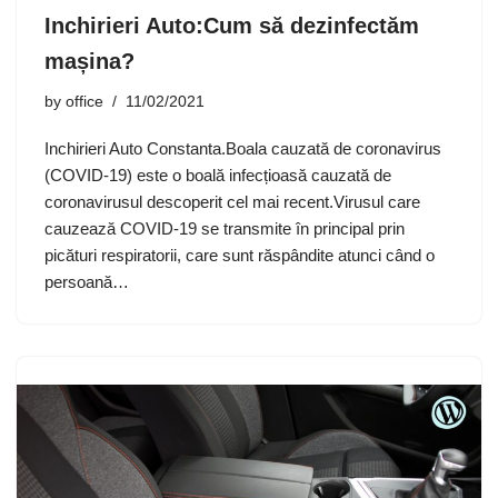
Inchirieri Auto:Cum să dezinfectăm
mașina?
by
office
11/02/2021
Inchirieri Auto Constanta.Boala cauzată de coronavirus
(COVID-19) este o boală infecțioasă cauzată de
coronavirusul descoperit cel mai recent.Virusul care
cauzează COVID-19 se transmite în principal prin
picături respiratorii, care sunt răspândite atunci când o
persoană…