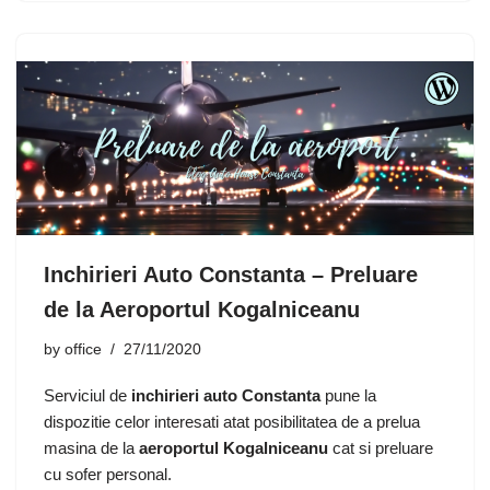
Inchirieri Auto Constanta – Preluare
de la Aeroportul Kogalniceanu
by
office
27/11/2020
Serviciul de
inchirieri auto Constanta
pune la
dispozitie celor interesati atat posibilitatea de a prelua
masina de la
aeroportul Kogalniceanu
cat si preluare
cu sofer personal.