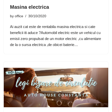
Masina electrica
by
office
30/10/2020
Ai auzit cat este de rentabila masina electrica si cate
beneficii iti aduce ?Automobil electric-este un vehicul cu
emisii zero propulsat de un motor electric ,cu alimentare
de la o sursa electrica ,de obicei baterie…