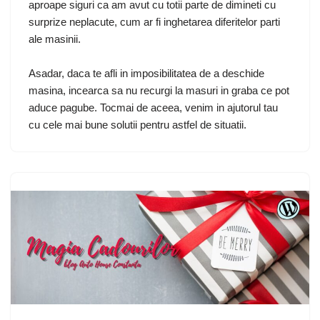
aproape siguri ca am avut cu totii parte de dimineti cu
surprize neplacute, cum ar fi inghetarea diferitelor parti
ale masinii.
Asadar, daca te afli in imposibilitatea de a deschide
masina, incearca sa nu recurgi la masuri in graba ce pot
aduce pagube. Tocmai de aceea, venim in ajutorul tau
cu cele mai bune solutii pentru astfel de situatii.