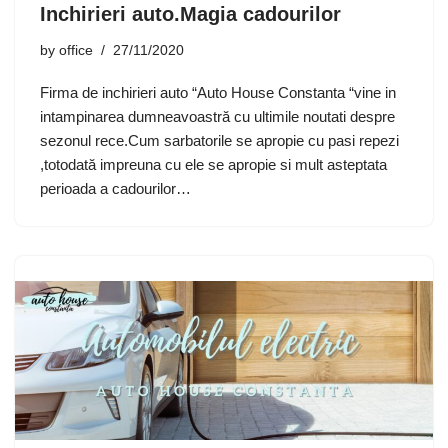
Inchirieri auto.Magia cadourilor
by
office
27/11/2020
Firma de inchirieri auto “Auto House Constanta “vine in
intampinarea dumneavoastră cu ultimile noutati despre
sezonul rece.Cum sarbatorile se apropie cu pasi repezi
,totodată impreuna cu ele se apropie si mult asteptata
perioada a cadourilor…