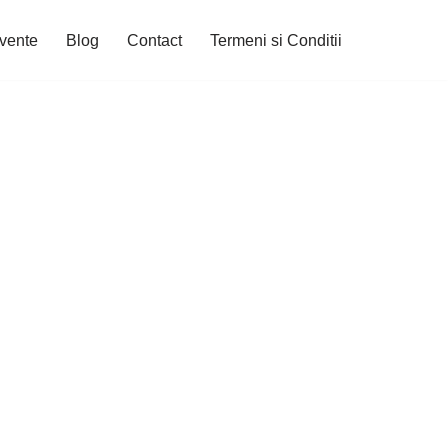
cvente
Blog
Contact
Termeni si Conditii