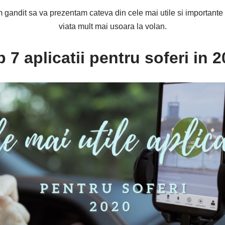
 gandit sa va prezentam cateva din cele mai utile si importante a
viata mult mai usoara la volan.
 7 aplicatii pentru soferi in 