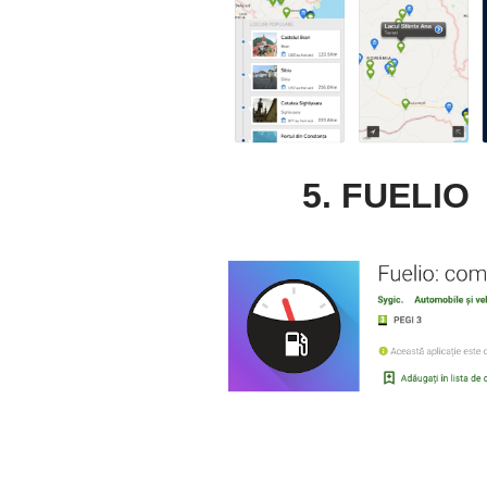
5. FUELIO