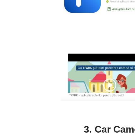
3. Car Cam