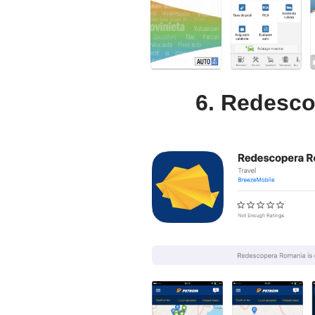
6. Redesc