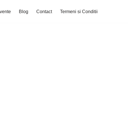
cvente
Blog
Contact
Termeni si Conditii