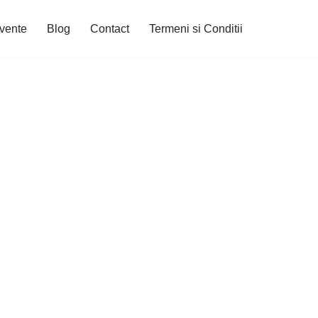
cvente
Blog
Contact
Termeni si Conditii