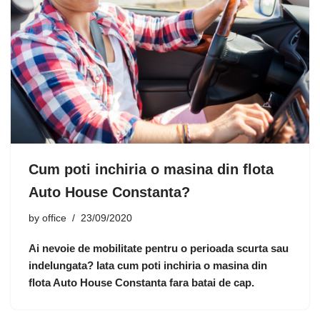
Cum poti inchiria o masina din flota
Auto House Constanta?
by
office
23/09/2020
Ai nevoie de mobilitate pentru o perioada scurta sau
indelungata? Iata cum poti inchiria o masina din
flota Auto House Constanta fara batai de cap.