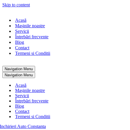
Skip to content
Acasă
Mașinile noastre
Servicii
Întrebări frecvente
Blog
Contact
Termeni si Conditii
Navigation Menu
Navigation Menu
Acasă
Mașinile noastre
Servicii
Întrebări frecvente
Blog
Contact
Termeni si Conditii