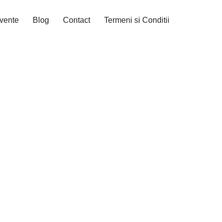
cvente
Blog
Contact
Termeni si Conditii